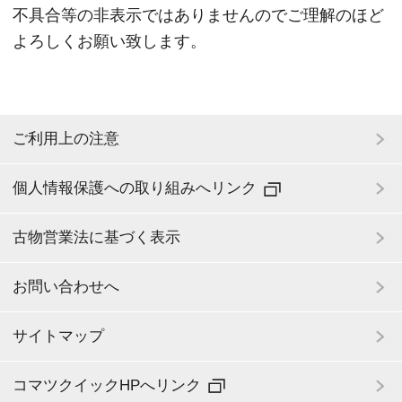
不具合等の非表示ではありませんのでご理解のほど
よろしくお願い致します。
ご利用上の注意
個人情報保護への取り組みへリンク
古物営業法に基づく表示
お問い合わせへ
サイトマップ
コマツクイックHPへリンク