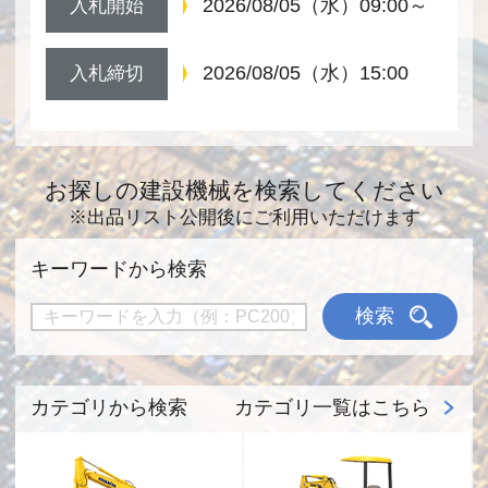
2026/08/05（水）09:00～
入札開始
2026/08/05（水）15:00
入札締切
お探しの建設機械を検索してください
※出品リスト公開後にご利用いただけます
キーワードから検索
検索
カテゴリから検索
カテゴリ一覧はこちら