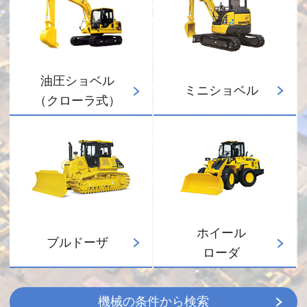
油圧ショベル
ミニショベル
（クローラ式）
ホイール
ブルドーザ
ローダ
機械の条件から検索