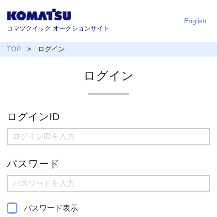
English
コマツクイック オークションサイト
TOP
ログイン
ログイン
ログインID
パスワード
パスワード表示