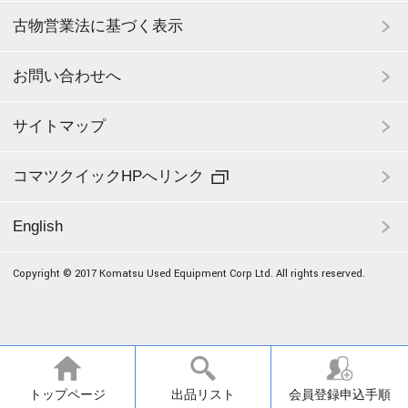
古物営業法に基づく表示
お問い合わせへ
サイトマップ
コマツクイックHPへリンク
English
Copyright © 2017 Komatsu Used Equipment Corp Ltd. All rights reserved.
トップページ
出品リスト
会員登録申込手順