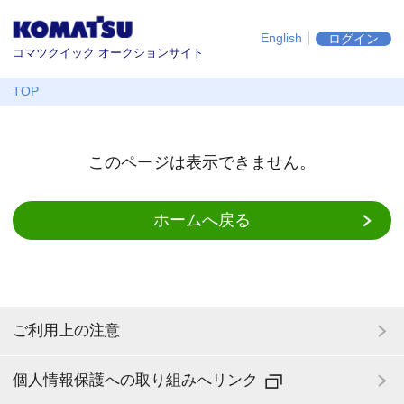
English
ログイン
コマツクイック オークションサイト
TOP
このページは表示できません。
ホームへ戻る
ご利用上の注意
個人情報保護への取り組みへリンク