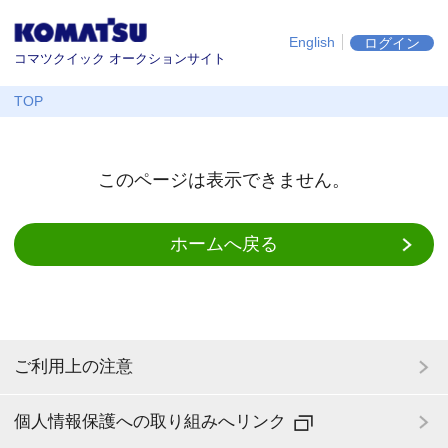
English
ログイン
コマツクイック オークションサイト
TOP
このページは表示できません。
ホームへ戻る
ご利用上の注意
個人情報保護への取り組みへリンク