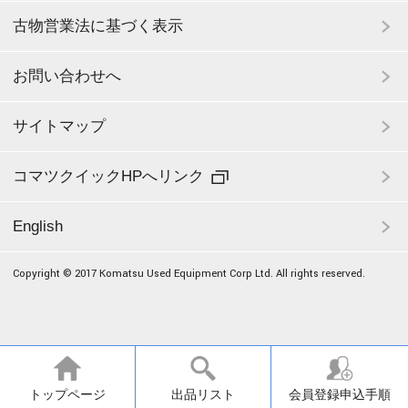
古物営業法に基づく表示
お問い合わせへ
サイトマップ
コマツクイックHPへリンク
English
Copyright © 2017 Komatsu Used Equipment Corp Ltd. All rights reserved.
トップページ
出品リスト
会員登録申込手順