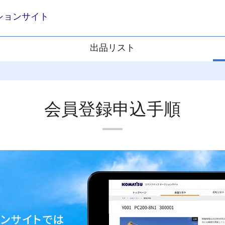
ションサイト
出品リスト
会員登録申込手順