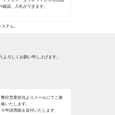
の確認、入札ができます。
システム。
うよろしくお願い申し上げます。
弊社営業担当よりメールにてご連
絡いたします。
※申請用紙を送付いたします