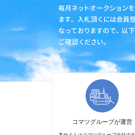
コマツグループが運営
本サイトはコマツグループ会社で