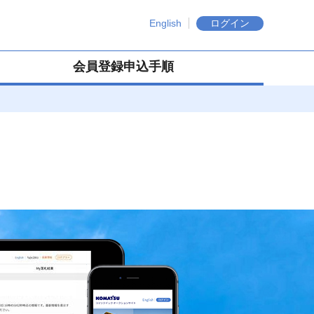
English
ログイン
会員登録申込手順