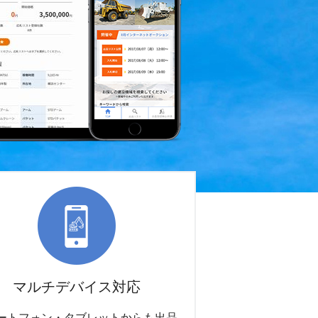
マルチデバイス対応
ートフォン・タブレットからも出品