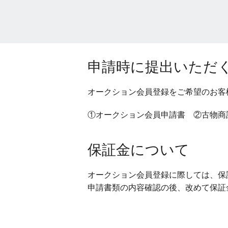
申請時に提出いただ
オークション会員登録をご希望のお客
①オークション会員申請書 ②古物商
保証金について
オークション会員登録に際しては、保証
申請書類の内容確認の後、改めて保証